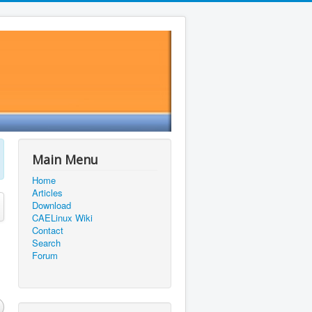
Main Menu
Home
Articles
Download
CAELinux Wiki
Contact
Search
Forum