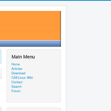
Main Menu
Home
Articles
Download
CAELinux Wiki
Contact
Search
Forum