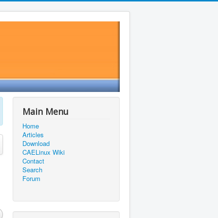
Main Menu
Home
Articles
Download
CAELinux Wiki
Contact
Search
Forum