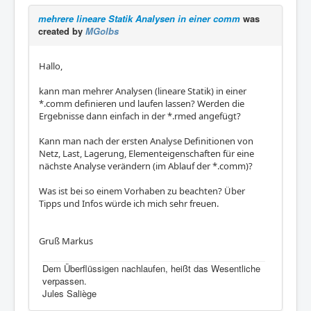
mehrere lineare Statik Analysen in einer comm
was
created by
MGolbs
Hallo,
kann man mehrer Analysen (lineare Statik) in einer
*.comm definieren und laufen lassen? Werden die
Ergebnisse dann einfach in der *.rmed angefügt?
Kann man nach der ersten Analyse Definitionen von
Netz, Last, Lagerung, Elementeigenschaften für eine
nächste Analyse verändern (im Ablauf der *.comm)?
Was ist bei so einem Vorhaben zu beachten? Über
Tipps und Infos würde ich mich sehr freuen.
Gruß Markus
Dem Überflüssigen nachlaufen, heißt das Wesentliche
verpassen.
Jules Saliège