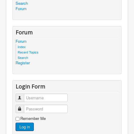
Search
Forum
Forum
Forum
Index
Recent Topics
Search
Register
Login Form
Username
Password
Remember Me
Log in