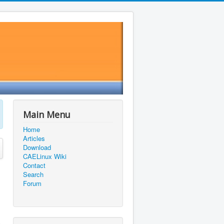
Main Menu
Home
Articles
Download
CAELinux Wiki
Contact
Search
Forum