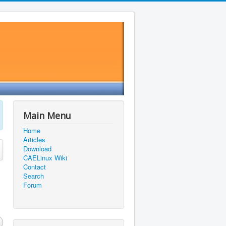
Main Menu
Home
Articles
Download
CAELinux Wiki
Contact
Search
Forum