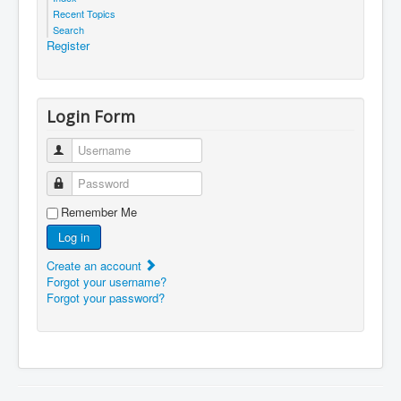
Recent Topics
Search
Register
Login Form
Username
Password
Remember Me
Log in
Create an account
Forgot your username?
Forgot your password?