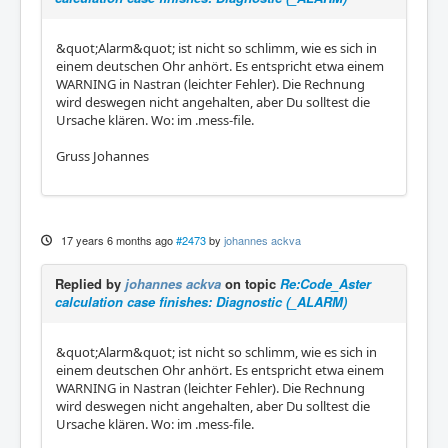
&quot;Alarm&quot; ist nicht so schlimm, wie es sich in
einem deutschen Ohr anhört. Es entspricht etwa einem
WARNING in Nastran (leichter Fehler). Die Rechnung
wird deswegen nicht angehalten, aber Du solltest die
Ursache klären. Wo: im .mess-file.
Gruss Johannes
17 years 6 months ago
#2473
by
johannes ackva
Replied by
johannes ackva
on topic
Re:Code_Aster
calculation case finishes: Diagnostic (_ALARM)
&quot;Alarm&quot; ist nicht so schlimm, wie es sich in
einem deutschen Ohr anhört. Es entspricht etwa einem
WARNING in Nastran (leichter Fehler). Die Rechnung
wird deswegen nicht angehalten, aber Du solltest die
Ursache klären. Wo: im .mess-file.