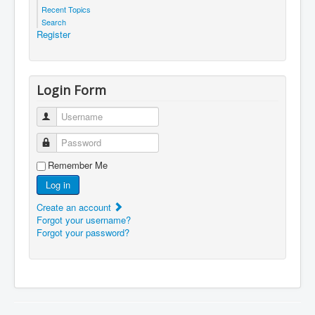
Recent Topics
Search
Register
Login Form
Username
Password
Remember Me
Log in
Create an account
Forgot your username?
Forgot your password?